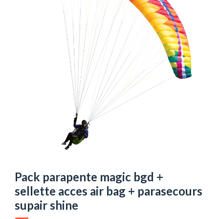
Pack parapente magic bgd +
sellette acces air bag + parasecours
supair shine