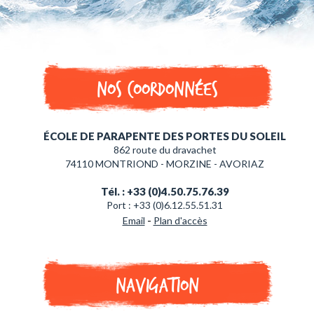
Nos coordonnées
ÉCOLE DE PARAPENTE DES PORTES DU SOLEIL
862 route du dravachet
74110 MONTRIOND - MORZINE - AVORIAZ
Tél. : +33 (0)4.50.75.76.39
Port : +33 (0)6.12.55.51.31
-
Email
Plan d'accès
Navigation