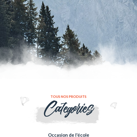
TOUS NOS PRODUITS
Categories
Occasion de l'école