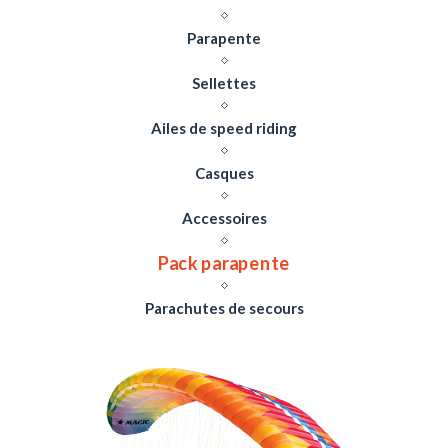
Parapente
Sellettes
Ailes de speed riding
Casques
Accessoires
Pack parapente
Parachutes de secours