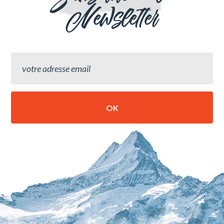
Newsletter