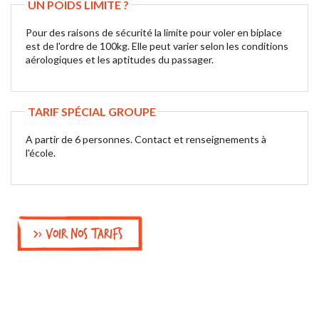
UN POIDS LIMITE ?
Pour des raisons de sécurité la limite pour voler en biplace
est de l'ordre de 100kg. Elle peut varier selon les conditions
aérologiques et les aptitudes du passager.
TARIF SPÉCIAL GROUPE
A partir de 6 personnes. Contact et renseignements à
l'école.
>
Voir nos tarifs
>