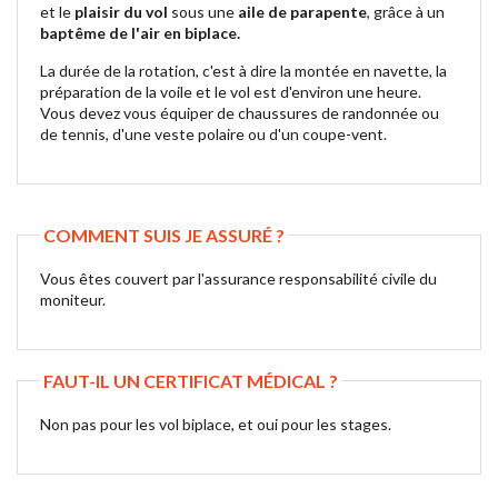
et le
plaisir du vol
sous une
aile de parapente
, grâce à un
baptême de l'air en biplace.
La durée de la rotation, c'est à dire la montée en navette, la
préparation de la voile et le vol est d'environ une heure.
Vous devez vous équiper de chaussures de randonnée ou
de tennis, d'une veste polaire ou d'un coupe-vent.
COMMENT SUIS JE ASSURÉ ?
Vous êtes couvert par l'assurance responsabilité civile du
moniteur.
FAUT-IL UN CERTIFICAT MÉDICAL ?
Non pas pour les vol biplace, et oui pour les stages.