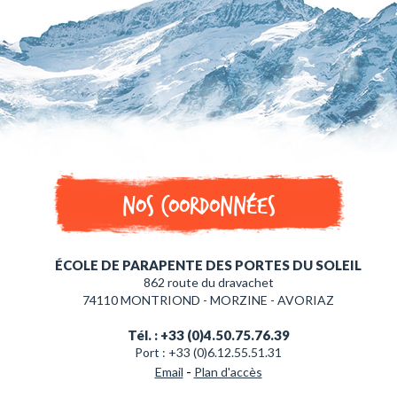
Nos coordonnées
ÉCOLE DE PARAPENTE DES PORTES DU SOLEIL
862 route du dravachet
74110 MONTRIOND - MORZINE - AVORIAZ
Tél. : +33 (0)4.50.75.76.39
Port : +33 (0)6.12.55.51.31
-
Email
Plan d'accès