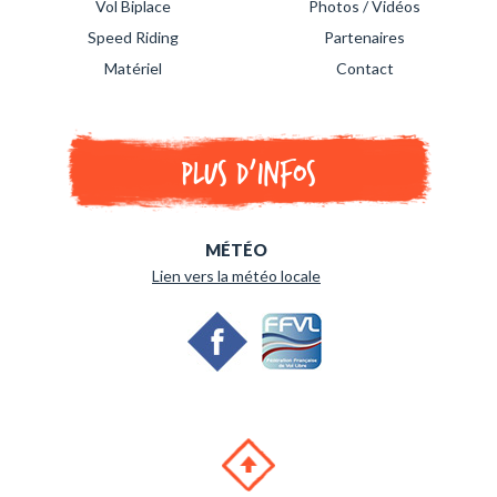
Vol Biplace
Photos / Vidéos
Speed Riding
Partenaires
Matériel
Contact
Plus d'infos
MÉTÉO
Lien vers la météo locale