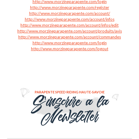
http://www.morzineparapente.com/login
http://www.morzineparapente.com/register
http://www.morzineparapente.com/account/
http://www.morzineparapente.com/account/infos
http://www.morzineparapente.com/account/infos/edit
http://www.morzineparapente.com/account/produits/avis
http://www.morzineparapente.com/account/commandes
http://www.morzineparapente.com/login
http://www.morzineparapente.com/logout
PARAPENTE SPEED RIDING HAUTE-SAVOIE
S'inscrire a la
Newsletter