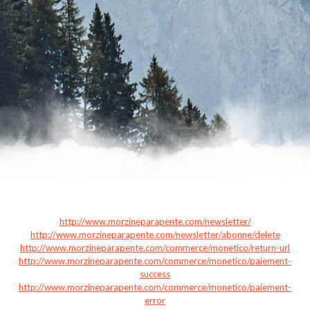
http://www.morzineparapente.com/newsletter/
http://www.morzineparapente.com/newsletter/abonne/delete
http://www.morzineparapente.com/commerce/monetico/return-url
http://www.morzineparapente.com/commerce/monetico/paiement-
success
http://www.morzineparapente.com/commerce/monetico/paiement-
error