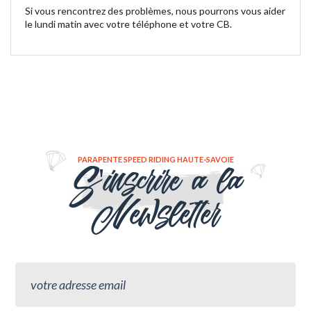
Si vous rencontrez des problèmes, nous pourrons vous aider
le lundi matin avec votre téléphone et votre CB.
PARAPENTE SPEED RIDING HAUTE-SAVOIE
S'inscrire a la
Newsletter