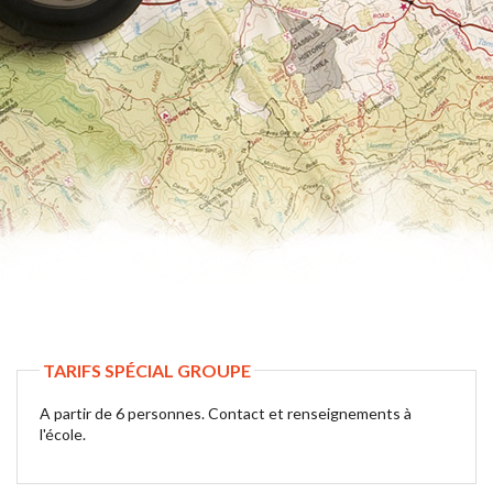
TARIFS SPÉCIAL GROUPE
A partir de 6 personnes. Contact et renseignements à
l'école.