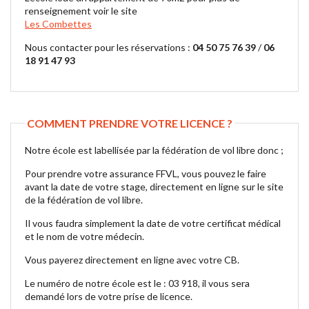
renseignement voir le site
Les Combettes
Nous contacter pour les réservations :
04 50 75 76 39
/
06
18 91 47 93
COMMENT PRENDRE VOTRE LICENCE ?
Notre école est labellisée par la fédération de vol libre donc ;
Pour prendre votre assurance FFVL, vous pouvez le faire
avant la date de votre stage, directement en ligne sur le site
de la fédération de vol libre.
Il vous faudra simplement la date de votre certificat médical
et le nom de votre médecin.
Vous payerez directement en ligne avec votre CB.
Le numéro de notre école est le : 03 918, il vous sera
demandé lors de votre prise de licence.