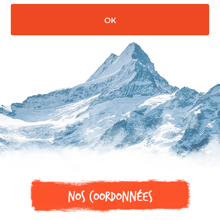
Nos coordonnées