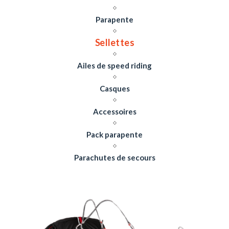
Parapente
Sellettes
Ailes de speed riding
Casques
Accessoires
Pack parapente
Parachutes de secours