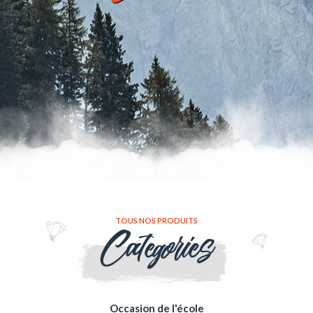
TOUS NOS PRODUITS
Categories
Occasion de l'école