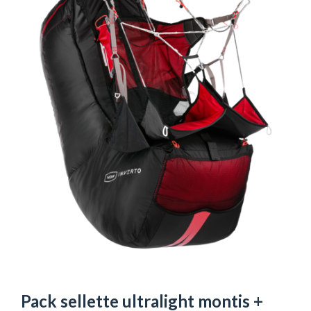
Pack sellette ultralight montis +