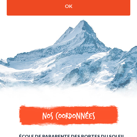
Nos coordonnées
ÉCOLE DE PARAPENTE DES PORTES DU SOLEIL